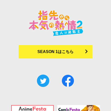
SEASON 1はこちら