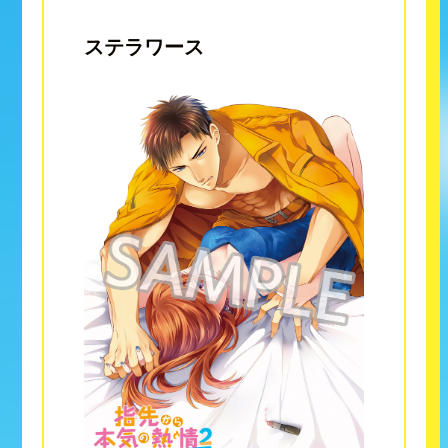
ステラワース