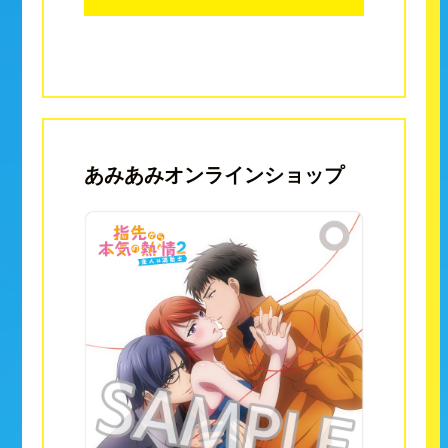
あみあみオンラインショップ