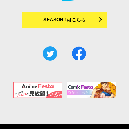
SEASON 1はこちら