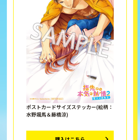
ポストカードサイズステッカー(絵柄：
水野颯馬＆藤橋涼)
購入はこちら