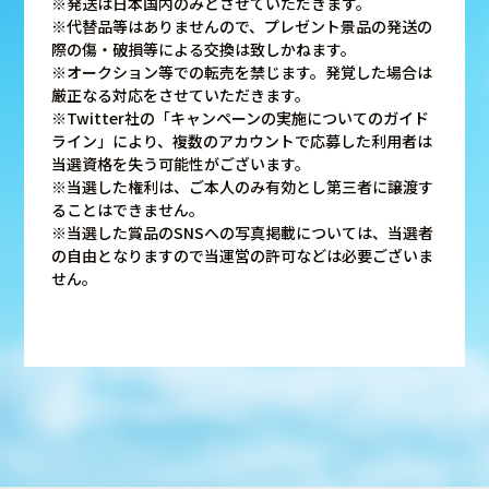
※発送は日本国内のみとさせていただきます。
※代替品等はありませんので、プレゼント景品の発送の
際の傷・破損等による交換は致しかねます。
※オークション等での転売を禁じます。発覚した場合は
厳正なる対応をさせていただきます。
※Twitter社の「キャンペーンの実施についてのガイド
ライン」により、複数のアカウントで応募した利用者は
当選資格を失う可能性がございます。
※当選した権利は、ご本人のみ有効とし第三者に譲渡す
ることはできません。
※当選した賞品のSNSへの写真掲載については、当選者
の自由となりますので当運営の許可などは必要ございま
せん。