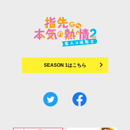
SEASON 1はこちら