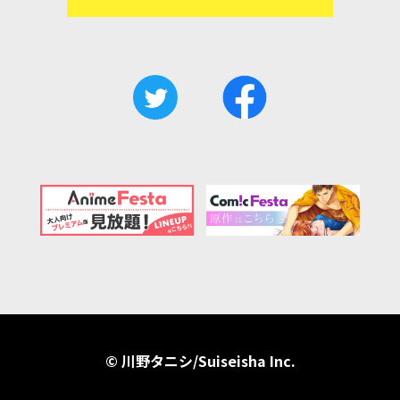
© 川野タニシ/Suiseisha Inc.