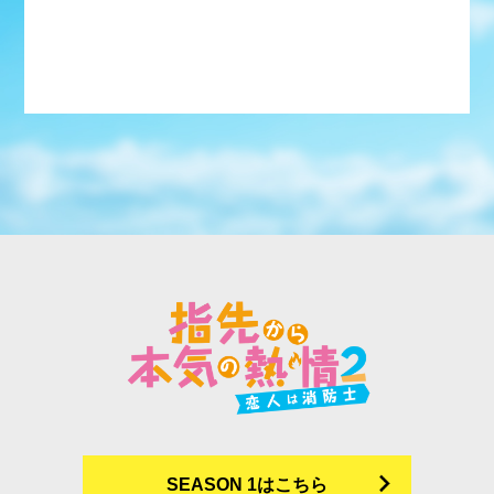
SEASON 1はこちら