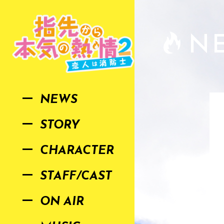
N
NEWS
STORY
CHARACTER
STAFF/CAST
ON AIR