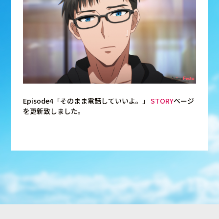
Episode4「そのまま電話していいよ。」
STORY
ページ
を更新致しました。