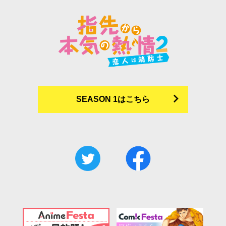
SEASON 1はこちら